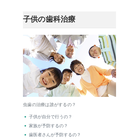
子供の歯科治療
虫歯の治療は誰がするの？
子供が自分で行うの？
家族が予防するの？
歯医者さんが予防するの？