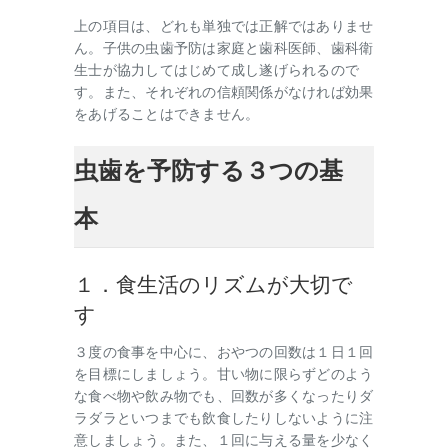
上の項目は、どれも単独では正解ではありませ
ん。子供の虫歯予防は家庭と歯科医師、歯科衛
生士が協力してはじめて成し遂げられるので
す。また、それぞれの信頼関係がなければ効果
をあげることはできません。
虫歯を予防する３つの基
本
１．食生活のリズムが大切で
す
３度の食事を中心に、おやつの回数は１日１回
を目標にしましょう。甘い物に限らずどのよう
な食べ物や飲み物でも、回数が多くなったりダ
ラダラといつまでも飲食したりしないように注
意しましょう。また、１回に与える量を少なく