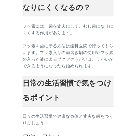
なりにくくなるの？
フッ素には、歯を丈夫にして、むし歯になりに
くくする作用があります。
フッ素を歯に塗る方法は歯科医院で行ってもら
います。フッ素入りの歯磨き剤の使用やフッ素
の入った液によるブクブクうがいは、うがいが
できるようになったら始められます。
日常の生活習慣で気をつけ
るポイント
日々の生活習慣で健康な身体と丈夫な歯をつく
りましょう！